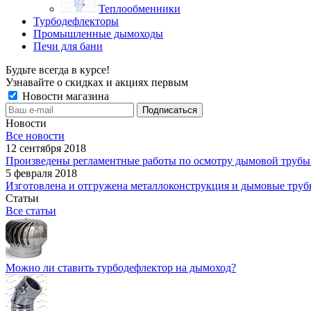
Теплообменники
Турбодефлекторы
Промышленные дымоходы
Печи для бани
Будьте всегда в курсе!
Узнавайте о скидках и акциях первым
Новости магазина
Новости
Все новости
12 сентября 2018
Произведены регламентные работы по осмотру дымовой тру
5 февраля 2018
Изготовлена и отгружена металлоконструкция и дымовые тру
Статьи
Все статьи
Можно ли ставить турбодефлектор на дымоход?