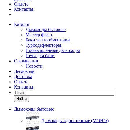
Оплата
Контакты
Каталог
Дымоходы бытовые
Мастер флеш
Баки теплообменники
Турбодефлекторы
Промышленные дымоходы
Печи для бани
О компании
Новости
Дымоходы
Доставка
Оплата
Контакты
Найти
Дымоходы бытовые
Дымоходы одностенные (МОНО)