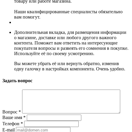
товару или работе магазина.
Наши квалифицированные специалисты обязательно
вам помогут.
Дополнительная вкладка, для размещения информации
о магазине, доставке или любого другого важного
контента. Поможет вам ответить на интересующие
покупателя вопросы и развеять его сомнения в покупке.
Используйте её по своему усмотрению.
Вы можете убрать её или вернуть обратно, изменив
одну галочку в настройках компонента. Очень удобно.
Задать вопрос
Вопрос
*
Ваше имя
*
Телефон
*
E-mail