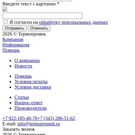
Введите текст с картинки
*
Я согласен на
обработку персональных данных
Отменить
2026 © Термопромек
Компания
Информация
Помощь
О компании
Новости
Помощь
Условия оплаты
Условия доставки
Статьи
Вопрос-ответ
Производители
+7 922-185-40-70
+7 (343) 286-51-62
E-mail:
info@termopromek.ru
Заказать звонок
2026 © Термопромек