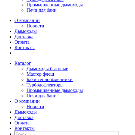
Промышленные дымоходы
Печи для бани
О компании
Новости
Дымоходы
Доставка
Оплата
Контакты
Каталог
Дымоходы бытовые
Мастер флеш
Баки теплообменники
Турбодефлекторы
Промышленные дымоходы
Печи для бани
О компании
Новости
Дымоходы
Доставка
Оплата
Контакты