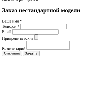
Заказ нестандартной модели
Ваше имя
*
Телефон
*
Email
Прикрепить эскиз
Комментарий
Закрыть