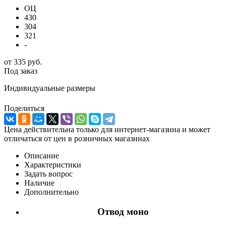
ОЦ
430
304
321
-
от
335 руб.
Под заказ
Индивидуальные размеры
Поделиться
Цена действительна только для интернет-магазина и может
отличаться от цен в розничных магазинах
Описание
Характеристики
Задать вопрос
Наличие
Дополнительно
Отвод моно