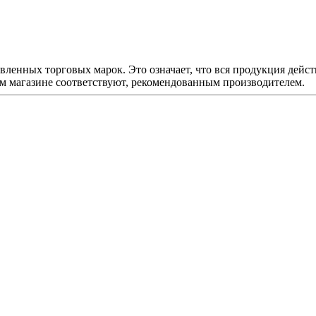
ленных торговых марок. Это означает, что вся продукция дейст
ем магазине соответствуют, рекомендованным производителем.