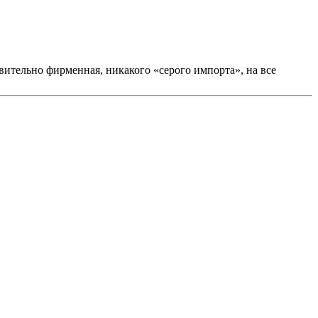
вительно фирменная, никакого «серого импорта», на все