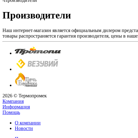
-
Производители
Производители
Наш интернет-магазин является официальным дилером представ
товары распространяется гарантия производителя, цены в наш
2026 © Термопромек
Компания
Информация
Помощь
О компании
Новости