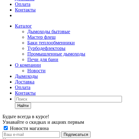
Оплата
Контакты
Каталог
Дымоходы бытовые
Мастер флеш
Баки теплообменники
Турбодефлекторы
Промышленные дымоходы
Печи для бани
О компании
Новости
Дымоходы
Доставка
Оплата
Контакты
Найти
Будьте всегда в курсе!
Узнавайте о скидках и акциях первым
Новости магазина