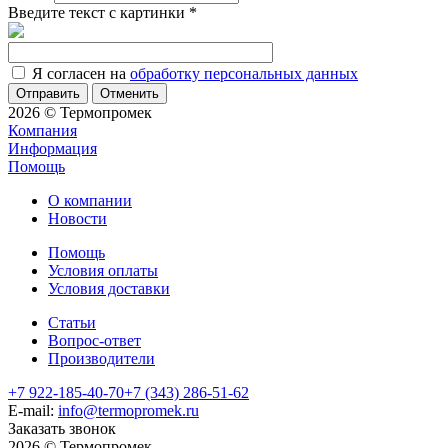
Введите текст с картинки
*
Я согласен на
обработку персональных данных
Отменить
2026 © Термопромек
Компания
Информация
Помощь
О компании
Новости
Помощь
Условия оплаты
Условия доставки
Статьи
Вопрос-ответ
Производители
+7 922-185-40-70
+7 (343) 286-51-62
E-mail:
info@termopromek.ru
Заказать звонок
2026 © Термопромек