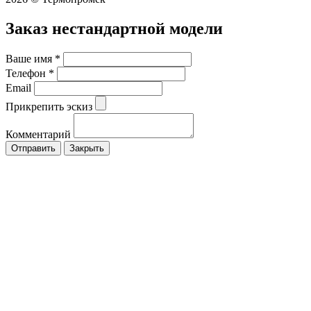
Заказ нестандартной модели
Ваше имя
*
Телефон
*
Email
Прикрепить эскиз
Комментарий
Закрыть