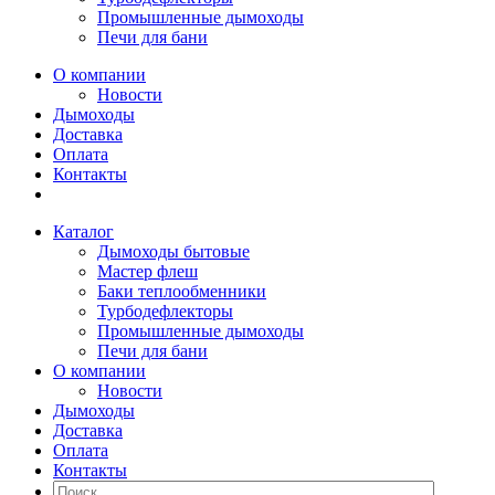
Промышленные дымоходы
Печи для бани
О компании
Новости
Дымоходы
Доставка
Оплата
Контакты
Каталог
Дымоходы бытовые
Мастер флеш
Баки теплообменники
Турбодефлекторы
Промышленные дымоходы
Печи для бани
О компании
Новости
Дымоходы
Доставка
Оплата
Контакты