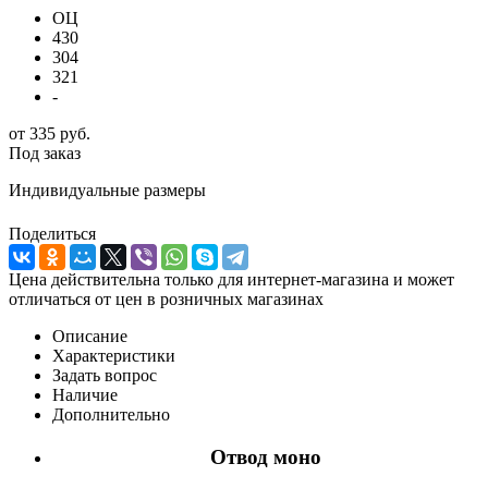
ОЦ
430
304
321
-
от
335 руб.
Под заказ
Индивидуальные размеры
Поделиться
Цена действительна только для интернет-магазина и может
отличаться от цен в розничных магазинах
Описание
Характеристики
Задать вопрос
Наличие
Дополнительно
Отвод моно