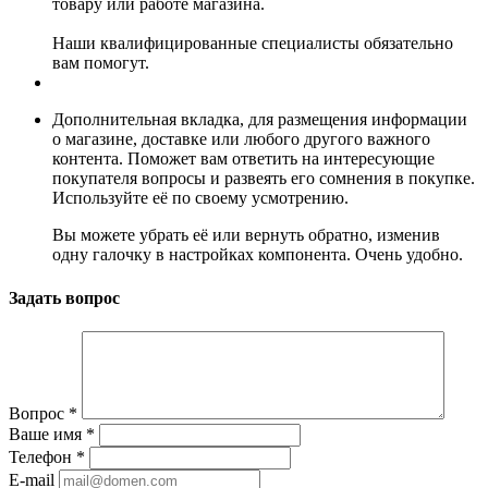
товару или работе магазина.
Наши квалифицированные специалисты обязательно
вам помогут.
Дополнительная вкладка, для размещения информации
о магазине, доставке или любого другого важного
контента. Поможет вам ответить на интересующие
покупателя вопросы и развеять его сомнения в покупке.
Используйте её по своему усмотрению.
Вы можете убрать её или вернуть обратно, изменив
одну галочку в настройках компонента. Очень удобно.
Задать вопрос
Вопрос
*
Ваше имя
*
Телефон
*
E-mail