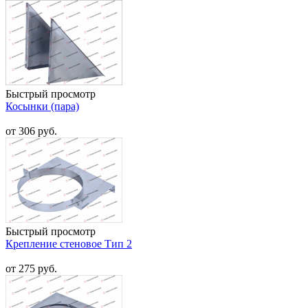
Быстрый просмотр
Косынки (пара)
от 306 руб.
Быстрый просмотр
Крепление стеновое Тип 2
от 275 руб.