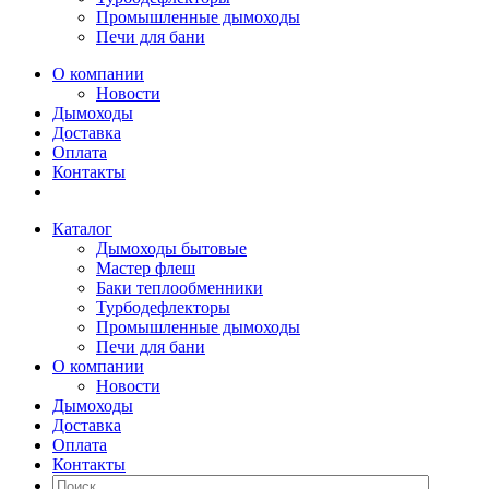
Промышленные дымоходы
Печи для бани
О компании
Новости
Дымоходы
Доставка
Оплата
Контакты
Каталог
Дымоходы бытовые
Мастер флеш
Баки теплообменники
Турбодефлекторы
Промышленные дымоходы
Печи для бани
О компании
Новости
Дымоходы
Доставка
Оплата
Контакты