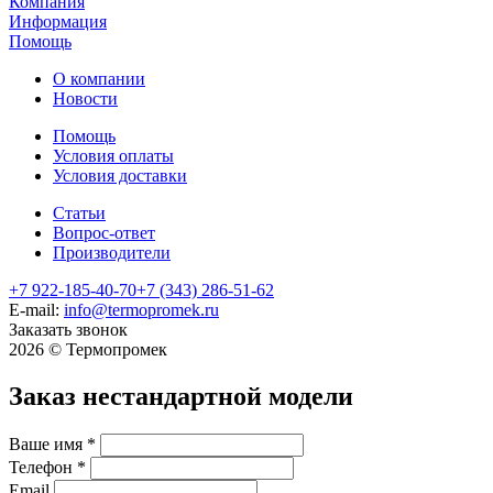
Компания
Информация
Помощь
О компании
Новости
Помощь
Условия оплаты
Условия доставки
Статьи
Вопрос-ответ
Производители
+7 922-185-40-70
+7 (343) 286-51-62
E-mail:
info@termopromek.ru
Заказать звонок
2026 © Термопромек
Заказ нестандартной модели
Ваше имя
*
Телефон
*
Email