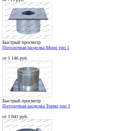
Быстрый просмотр
Потолочная разделка Моно тип 1
от 1 146 руб.
Быстрый просмотр
Потолочная разделка Термо тип 1
от 1 841 руб.