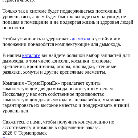
Только так в системе будет поддерживаться постоянный
уровень тяги, а дым будет быстро выводиться на улицу, не
попадая в помещение и не подвергая жизнь и здоровья людей
опасности.
Чтобы установить и удерживать
дымоход
в устойчивом
положении понадобятся комплектующие для дымохода.
В нашем
каталоге
вы найдете большой выбор запчастей для
дымохода, в том числе консоли, косынки, стеновые
крепления, кронштейны, опоры, площадки, стеновые
развязки, хомуты и другие крепежные элементы.
Компания «ТермоПромЕк» предлагает купить
комплектующие для дымохода по доступным ценам.
Поскольку у нас есть собственное производство
комплектующих для дымохода из нержавейки, мы можем
гарантировать их высокое качество и поддерживать низкий
уровень цен.
Свяжитесь с нами, чтобы получить консультацию по
ассортименту и помощь в оформлении заказа.
2026 © Термопромек