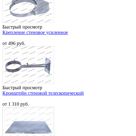
Быстрый просмотр
Крепление стеновое усиленное
от 496 руб.
Быстрый просмотр
Кронштейн стеновой телескопический
от 1 310 руб.