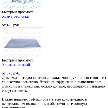
Быстрый просмотр
Хомут-растяжка
от 145 руб.
Быстрый просмотр
Экран защитный
от 673 руб.
Дымоход – это достаточно сложная конструкция, состоящая из
множества элементов. Чтобы он эффективно выполнял свои
функции и служил как можно дольше, необходимо правильно
его установить.
Важно надежно зафиксировать всю конструкцию в
вертикальном положении, и обеспечить ее полную
герметичность.