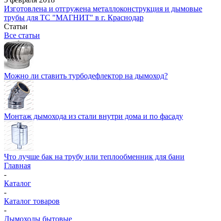
Изготовлена и отгружена металлоконструкция и дымовые
трубы для ТС "МАГНИТ" в г. Краснодар
Статьи
Все статьи
Можно ли ставить турбодефлектор на дымоход?
Монтаж дымохода из стали внутри дома и по фасаду
Что лучше бак на трубу или теплообменник для бани
Главная
-
Каталог
-
Каталог товаров
-
Дымоходы бытовые