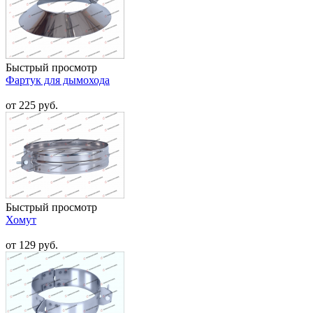
Быстрый просмотр
Фартук для дымохода
от 225 руб.
Быстрый просмотр
Хомут
от 129 руб.