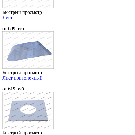
Быстрый просмотр
Лист
от 699 руб.
Быстрый просмотр
Лист притопочный
от 619 руб.
Быстрый просмотр