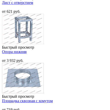
Лист с отверстием
от 621 руб.
Быстрый просмотр
Опора нижняя
от 3 932 руб.
Быстрый просмотр
Площадка сквозная с хомутом
от 719 руб.