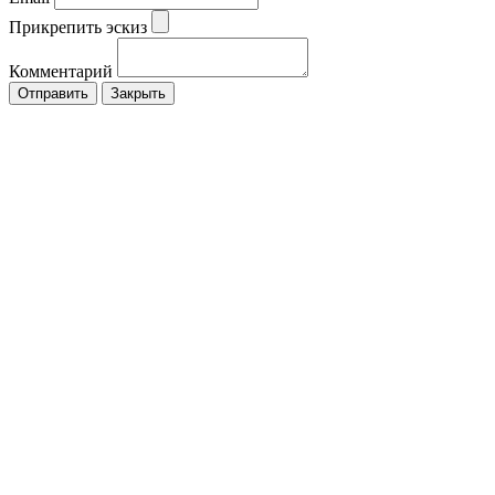
Прикрепить эскиз
Комментарий
Закрыть