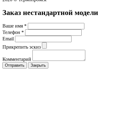
Заказ нестандартной модели
Ваше имя
*
Телефон
*
Email
Прикрепить эскиз
Комментарий
Закрыть