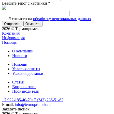
Введите текст с картинки
*
Я согласен на
обработку персональных данных
Отменить
2026 © Термопромек
Компания
Информация
Помощь
О компании
Новости
Помощь
Условия оплаты
Условия доставки
Статьи
Вопрос-ответ
Производители
+7 922-185-40-70
+7 (343) 286-51-62
E-mail:
info@termopromek.ru
Заказать звонок
2026 © Термопромек