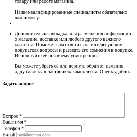
товару или работе магазина.
Наши квалифицированные специалисты обязательно
вам помогут.
Дополнительная вкладка, для размещения информации
о магазине, доставке или любого другого важного
контента. Поможет вам ответить на интересующие
покупателя вопросы и развеять его сомнения в покупке.
Используйте её по своему усмотрению.
Вы можете убрать её или вернуть обратно, изменив
одну галочку в настройках компонента. Очень удобно.
Задать вопрос
Вопрос
*
Ваше имя
*
Телефон
*
E-mail