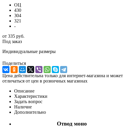
ОЦ
430
304
321
-
от
335 руб.
Под заказ
Индивидуальные размеры
Поделиться
Цена действительна только для интернет-магазина и может
отличаться от цен в розничных магазинах
Описание
Характеристики
Задать вопрос
Наличие
Дополнительно
Отвод моно