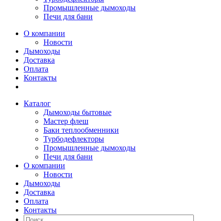
Промышленные дымоходы
Печи для бани
О компании
Новости
Дымоходы
Доставка
Оплата
Контакты
Каталог
Дымоходы бытовые
Мастер флеш
Баки теплообменники
Турбодефлекторы
Промышленные дымоходы
Печи для бани
О компании
Новости
Дымоходы
Доставка
Оплата
Контакты