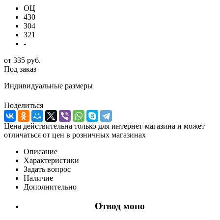
ОЦ
430
304
321
-
от
335 руб.
Под заказ
Индивидуальные размеры
Поделиться
Цена действительна только для интернет-магазина и может
отличаться от цен в розничных магазинах
Описание
Характеристики
Задать вопрос
Наличие
Дополнительно
Отвод моно