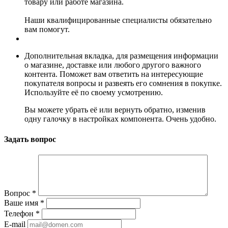
товару или работе магазина.
Наши квалифицированные специалисты обязательно
вам помогут.
Дополнительная вкладка, для размещения информации
о магазине, доставке или любого другого важного
контента. Поможет вам ответить на интересующие
покупателя вопросы и развеять его сомнения в покупке.
Используйте её по своему усмотрению.
Вы можете убрать её или вернуть обратно, изменив
одну галочку в настройках компонента. Очень удобно.
Задать вопрос
Вопрос
*
Ваше имя
*
Телефон
*
E-mail