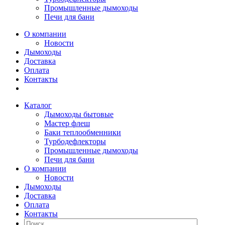
Промышленные дымоходы
Печи для бани
О компании
Новости
Дымоходы
Доставка
Оплата
Контакты
Каталог
Дымоходы бытовые
Мастер флеш
Баки теплообменники
Турбодефлекторы
Промышленные дымоходы
Печи для бани
О компании
Новости
Дымоходы
Доставка
Оплата
Контакты