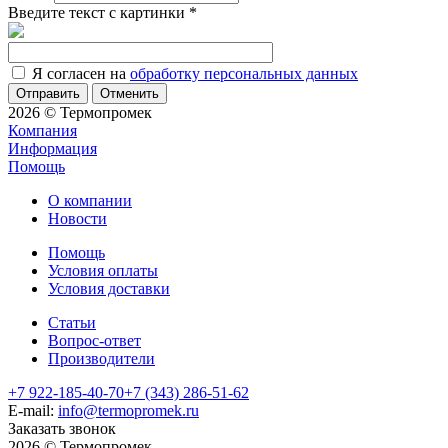
Введите текст с картинки
*
Я согласен на
обработку персональных данных
Отменить
2026 © Термопромек
Компания
Информация
Помощь
О компании
Новости
Помощь
Условия оплаты
Условия доставки
Статьи
Вопрос-ответ
Производители
+7 922-185-40-70
+7 (343) 286-51-62
E-mail:
info@termopromek.ru
Заказать звонок
2026 © Термопромек