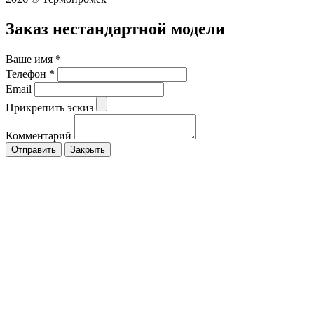
Заказ нестандартной модели
Ваше имя
*
Телефон
*
Email
Прикрепить эскиз
Комментарий
Закрыть