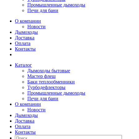
Промышленные дымоходы
Печи для бани
О компании
Новости
Дымоходы
Доставка
Оплата
Контакты
Каталог
Дымоходы бытовые
Мастер флеш
Баки теплообменники
Турбодефлекторы
Промышленные дымоходы
Печи для бани
О компании
Новости
Дымоходы
Доставка
Оплата
Контакты