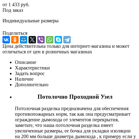
от
1 433 руб.
Под заказ
Индивидуальные размеры
Поделиться
Цена действительна только для интернет-магазина и может
отличаться от цен в розничных магазинах
Описание
Характеристики
Задать вопрос
Наличие
Дополнительно
Потолочно Проходной Узел
Потолочная разделка предназначена для обеспечения
противопожарных норм, так как она предусматривает
ограждение дымохода от элементов перекрытия,
заметьте, что наша потолочная разделка имеет
увеличенные размеры, ее бочка для укладки изоляции
на 200 мм больше диаметра дымохода , к примеру если у