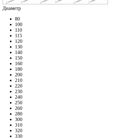
Диаметр
80
100
110
115
120
130
140
150
160
180
200
210
220
230
240
250
260
280
300
310
320
330