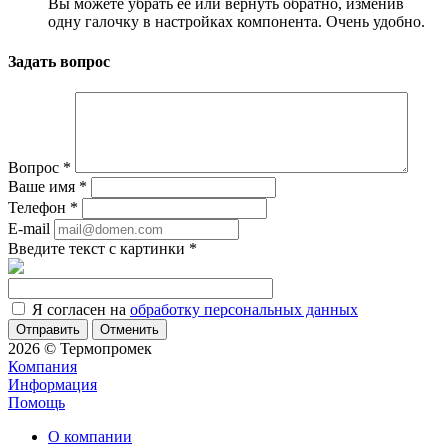
Вы можете убрать её или вернуть обратно, изменив
одну галочку в настройках компонента. Очень удобно.
Задать вопрос
Вопрос
*
Ваше имя
*
Телефон
*
E-mail
Введите текст с картинки
*
Я согласен на
обработку персональных данных
Отменить
2026 © Термопромек
Компания
Информация
Помощь
О компании