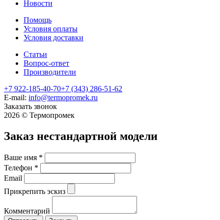
Новости
Помощь
Условия оплаты
Условия доставки
Статьи
Вопрос-ответ
Производители
+7 922-185-40-70
+7 (343) 286-51-62
E-mail:
info@termopromek.ru
Заказать звонок
2026 © Термопромек
Заказ нестандартной модели
Ваше имя
*
Телефон
*
Email
Прикрепить эскиз
Комментарий