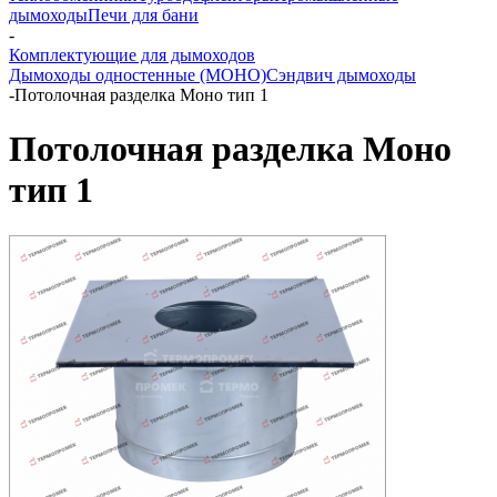
дымоходы
Печи для бани
-
Комплектующие для дымоходов
Дымоходы одностенные (МОНО)
Сэндвич дымоходы
-
Потолочная разделка Моно тип 1
Потолочная разделка Моно
тип 1