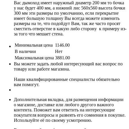
Вас дымоход имеет наружный диаметр 200 мм то бочка
у нас будет 400 мм, а нижний лис 560х560 высота бочки
300 мм эти размеры по умолчанию, если перекрытие
имеет большую толщину Вы всегда можете изменить
размеры на те, что подойдут Вам, так же часто просят
сместить отверстие в какую либо сторону к примеру из-
за того что мешает стена.
Минимальная цена
1146.00
В наличии
Нет
Максимальная цена
3881.00
Вы можете задать любой интересующий вас вопрос по
товару или работе магазина.
Наши квалифицированные специалисты обязательно
вам помогут.
Дополнительная вкладка, для размещения информации
о магазине, доставке или любого другого важного
контента. Поможет вам ответить на интересующие
покупателя вопросы и развеять его сомнения в покупке.
Используйте её по своему усмотрению.